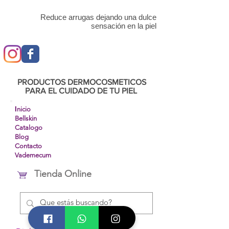
Reduce arrugas dejando una dulce
sensación en la piel
PRODUCTOS DERMOCOSMETICOS
PARA EL CUIDADO DE TU PIEL
I
nicio
Bellskin
Catalogo
Blog
Contacto
Vademecum
Tienda Online