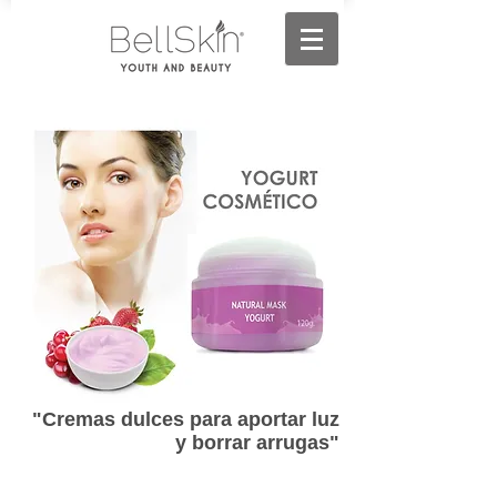
"Cremas dulces para aportar luz
y borrar arrugas"