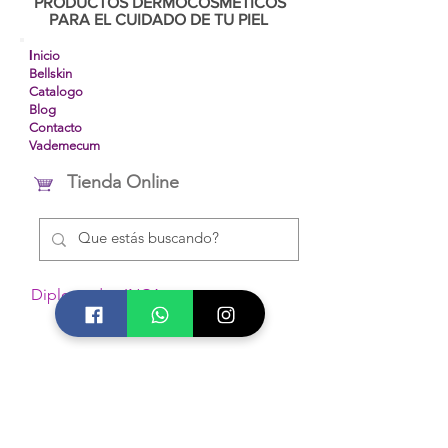
PRODUCTOS DERMOCOSMETICOS
PARA EL CUIDADO DE TU PIEL
I
nicio
Bellskin
Catalogo
Blog
Contacto
Vademecum
Tienda Online
Diplomados INCA