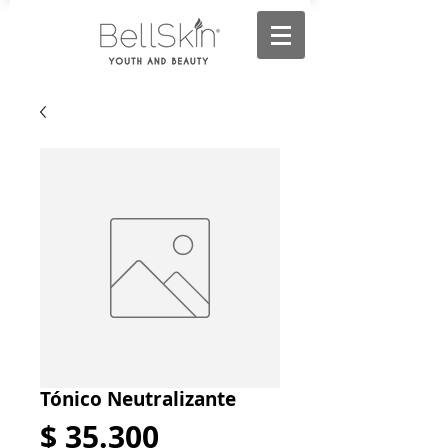
Tónico Neutralizante
Precio
$ 35.300