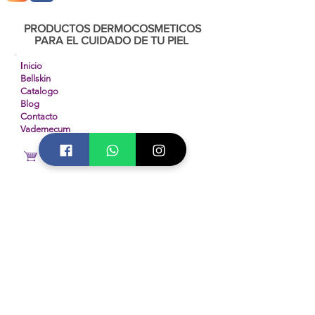
PRODUCTOS DERMOCOSMETICOS
PARA EL CUIDADO DE TU PIEL
I
nicio
Bellskin
Catalogo
Blog
Contacto
Vademecum
Tienda Online
Diplomados INCA