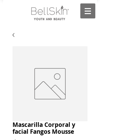
Mascarilla Corporal y
facial Fangos Mousse